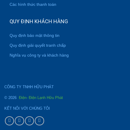
Các hình thức thanh toán
QUY ĐỊNH KHÁCH HÀNG
Quy định bảo mật thông tin
Quy định giải quyết tranh chấp
Nghĩa vụ công ty và khách hàng
CÔNG TY TNHH HỮU PHÁT
© 2026
Điện- Điện Lạnh Hữu Phát
KẾT NỐI VỚI CHÚNG TÔI