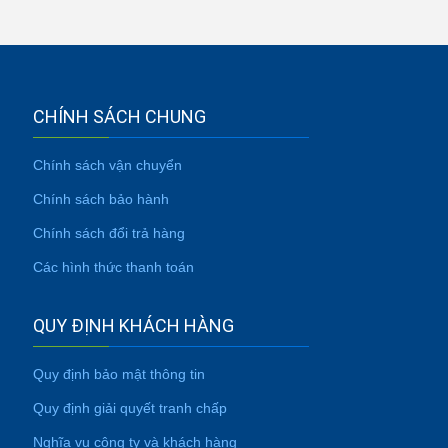
CHÍNH SÁCH CHUNG
Chính sách vận chuyển
Chính sách bảo hành
Chính sách đổi trả hàng
Các hình thức thanh toán
QUY ĐỊNH KHÁCH HÀNG
Quy định bảo mật thông tin
Quy định giải quyết tranh chấp
Nghĩa vụ công ty và khách hàng