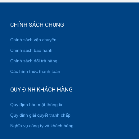
CHÍNH SÁCH CHUNG
Chính sách vận chuyển
Chính sách bảo hành
Chính sách đổi trả hàng
Các hình thức thanh toán
QUY ĐỊNH KHÁCH HÀNG
Quy định bảo mật thông tin
Quy định giải quyết tranh chấp
Nghĩa vụ công ty và khách hàng